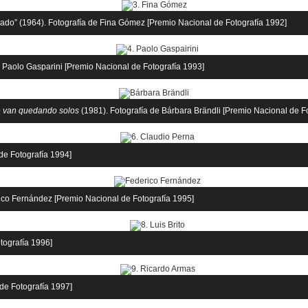
lado” (1964). Fotografía de Fina Gómez [Premio Nacional de Fotografía 1992]
 Paolo Gasparini [Premio Nacional de Fotografía 1993]
 van quedando solos
(1981). Fotografía de Bárbara Brändli [Premio Nacional de F
de Fotografía 1994]
ico Fernández [Premio Nacional de Fotografía 1995]
tografía 1996]
de Fotografía 1997]